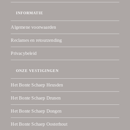
INFORMATIE
Algemene voorwaarden
Reclames en retourzending
Privacybeleid
ONZE VESTIGINGEN
Het Bonte Schaep Heusden
Het Bonte Schaep Drunen
Het Bonte Schaep Dongen
Het Bonte Schaep Oosterhout