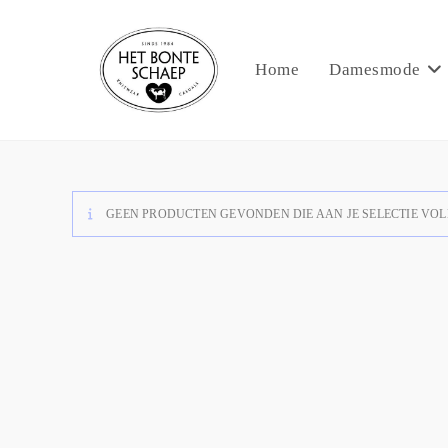
Home
Damesmode
GEEN PRODUCTEN GEVONDEN DIE AAN JE SELECTIE VOL