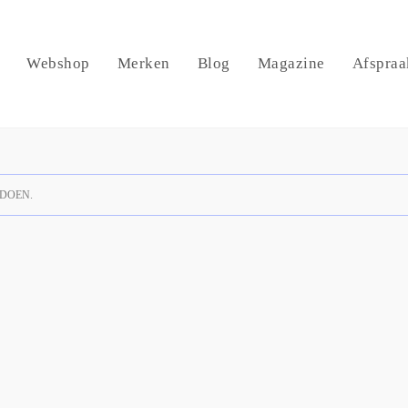
Webshop
Merken
Blog
Magazine
Afspraa
DOEN.