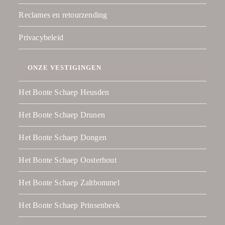
Reclames en retourzending
Privacybeleid
ONZE VESTIGINGEN
Het Bonte Schaep Heusden
Het Bonte Schaep Drunen
Het Bonte Schaep Dongen
Het Bonte Schaep Oosterhout
Het Bonte Schaep Zaltbommel
Het Bonte Schaep Prinsenbeek