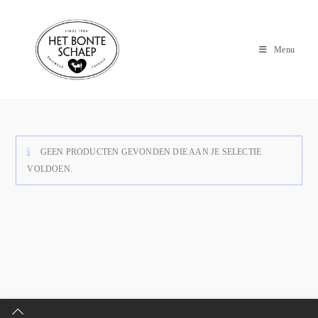
Menu
GEEN PRODUCTEN GEVONDEN DIE AAN JE SELECTIE
VOLDOEN.