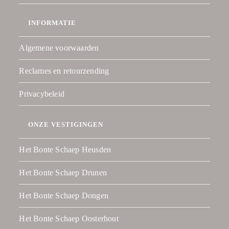
INFORMATIE
Algemene voorwaarden
Reclames en retourzending
Privacybeleid
ONZE VESTIGINGEN
Het Bonte Schaep Heusden
Het Bonte Schaep Drunen
Het Bonte Schaep Dongen
Het Bonte Schaep Oosterhout