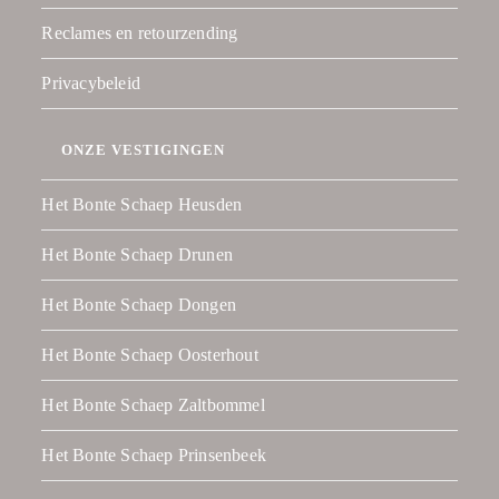
Reclames en retourzending
Privacybeleid
ONZE VESTIGINGEN
Het Bonte Schaep Heusden
Het Bonte Schaep Drunen
Het Bonte Schaep Dongen
Het Bonte Schaep Oosterhout
Het Bonte Schaep Zaltbommel
Het Bonte Schaep Prinsenbeek