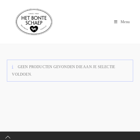
Menu
GEEN PRODUCTEN GEVONDEN DIE AAN JE SELECTIE
VOLDOEN.