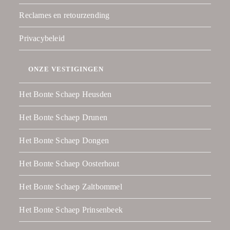
Reclames en retourzending
Privacybeleid
ONZE VESTIGINGEN
Het Bonte Schaep Heusden
Het Bonte Schaep Drunen
Het Bonte Schaep Dongen
Het Bonte Schaep Oosterhout
Het Bonte Schaep Zaltbommel
Het Bonte Schaep Prinsenbeek