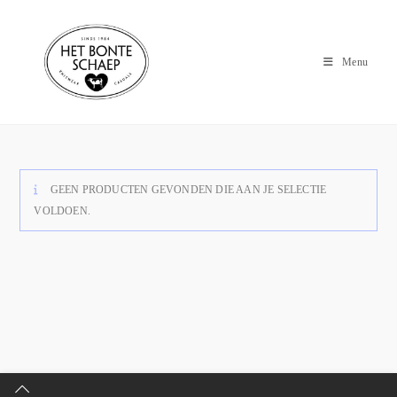
Menu
GEEN PRODUCTEN GEVONDEN DIE AAN JE SELECTIE
VOLDOEN.