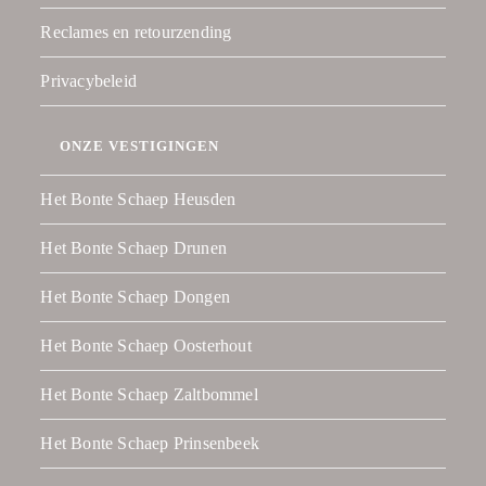
Reclames en retourzending
Privacybeleid
ONZE VESTIGINGEN
Het Bonte Schaep Heusden
Het Bonte Schaep Drunen
Het Bonte Schaep Dongen
Het Bonte Schaep Oosterhout
Het Bonte Schaep Zaltbommel
Het Bonte Schaep Prinsenbeek