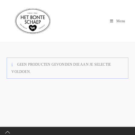
Menu
GEEN PRODUCTEN GEVONDEN DIE AAN JE SELECTIE
VOLDOEN.