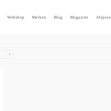
Webshop
Merken
Blog
Magazine
Afspraa