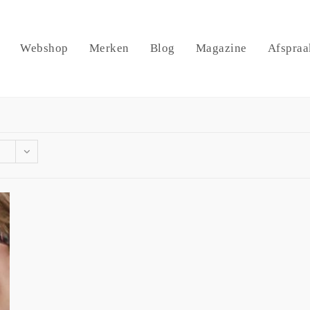
Webshop
Merken
Blog
Magazine
Afspraa