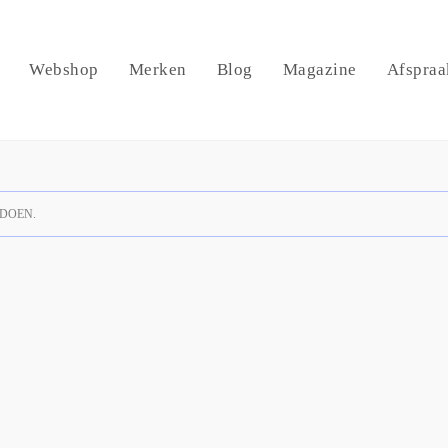
Webshop
Merken
Blog
Magazine
Afspraa
DOEN.