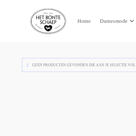
Home
Damesmode
GEEN PRODUCTEN GEVONDEN DIE AAN JE SELECTIE VOL