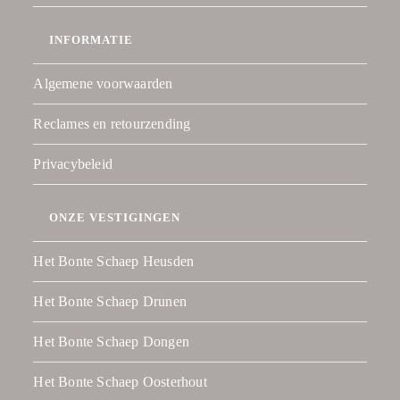
INFORMATIE
Algemene voorwaarden
Reclames en retourzending
Privacybeleid
ONZE VESTIGINGEN
Het Bonte Schaep Heusden
Het Bonte Schaep Drunen
Het Bonte Schaep Dongen
Het Bonte Schaep Oosterhout