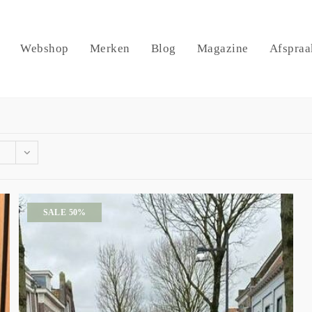
Webshop
Merken
Blog
Magazine
Afspraa
SALE 50%