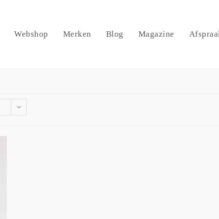
Webshop
Merken
Blog
Magazine
Afspraa