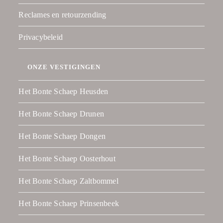
Reclames en retourzending
Privacybeleid
ONZE VESTIGINGEN
Het Bonte Schaep Heusden
Het Bonte Schaep Drunen
Het Bonte Schaep Dongen
Het Bonte Schaep Oosterhout
Het Bonte Schaep Zaltbommel
Het Bonte Schaep Prinsenbeek