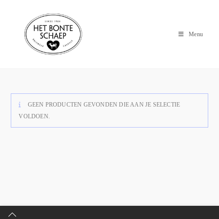
Menu
GEEN PRODUCTEN GEVONDEN DIE AAN JE SELECTIE
VOLDOEN.