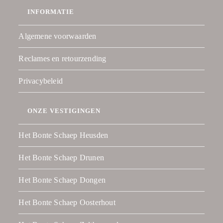
INFORMATIE
Algemene voorwaarden
Reclames en retourzending
Privacybeleid
ONZE VESTIGINGEN
Het Bonte Schaep Heusden
Het Bonte Schaep Drunen
Het Bonte Schaep Dongen
Het Bonte Schaep Oosterhout