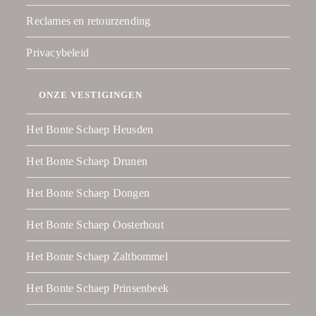
Reclames en retourzending
Privacybeleid
ONZE VESTIGINGEN
Het Bonte Schaep Heusden
Het Bonte Schaep Drunen
Het Bonte Schaep Dongen
Het Bonte Schaep Oosterhout
Het Bonte Schaep Zaltbommel
Het Bonte Schaep Prinsenbeek