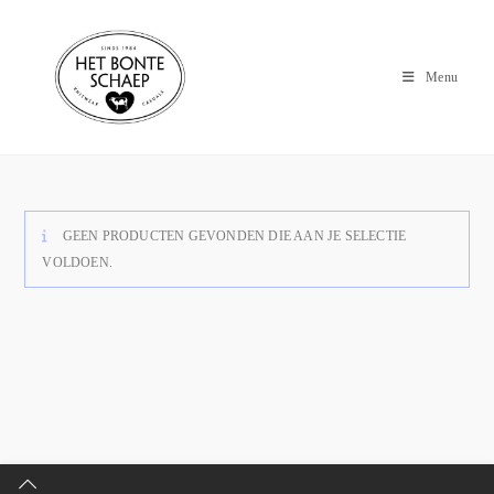
Menu
GEEN PRODUCTEN GEVONDEN DIE AAN JE SELECTIE
VOLDOEN.