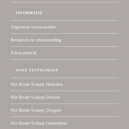
INFORMATIE
Algemene voorwaarden
Reclames en retourzending
Privacybeleid
ONZE VESTIGINGEN
Het Bonte Schaep Heusden
Het Bonte Schaep Drunen
Het Bonte Schaep Dongen
Het Bonte Schaep Oosterhout