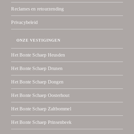
Reclames en retourzending
Privacybeleid
ONZE VESTIGINGEN
Het Bonte Schaep Heusden
Het Bonte Schaep Drunen
Het Bonte Schaep Dongen
Het Bonte Schaep Oosterhout
Het Bonte Schaep Zaltbommel
Het Bonte Schaep Prinsenbeek