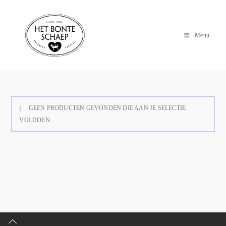
Menu
GEEN PRODUCTEN GEVONDEN DIE AAN JE SELECTIE
VOLDOEN.