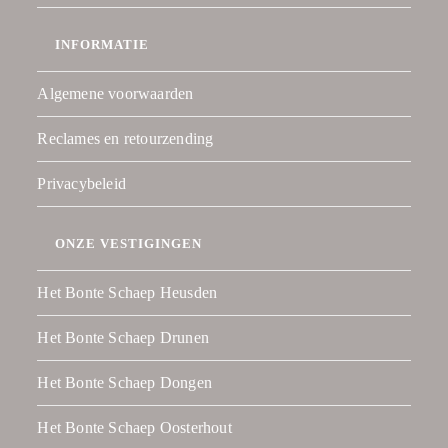
INFORMATIE
Algemene voorwaarden
Reclames en retourzending
Privacybeleid
ONZE VESTIGINGEN
Het Bonte Schaep Heusden
Het Bonte Schaep Drunen
Het Bonte Schaep Dongen
Het Bonte Schaep Oosterhout