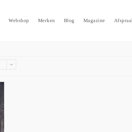
Webshop
Merken
Blog
Magazine
Afspraa