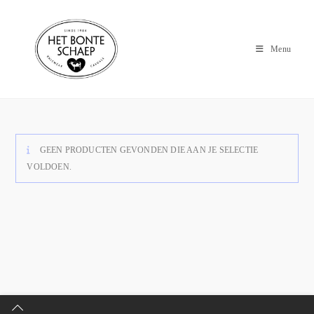
Menu
GEEN PRODUCTEN GEVONDEN DIE AAN JE SELECTIE
VOLDOEN.