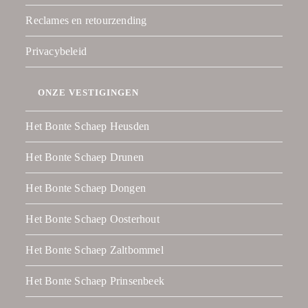
Reclames en retourzending
Privacybeleid
ONZE VESTIGINGEN
Het Bonte Schaep Heusden
Het Bonte Schaep Drunen
Het Bonte Schaep Dongen
Het Bonte Schaep Oosterhout
Het Bonte Schaep Zaltbommel
Het Bonte Schaep Prinsenbeek