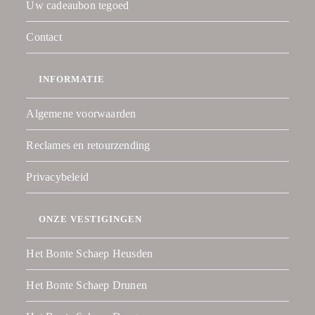
Uw cadeaubon tegoed
Contact
INFORMATIE
Algemene voorwaarden
Reclames en retourzending
Privacybeleid
ONZE VESTIGINGEN
Het Bonte Schaep Heusden
Het Bonte Schaep Drunen