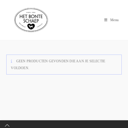
Menu
GEEN PRODUCTEN GEVONDEN DIE AAN JE SELECTIE
VOLDOEN.