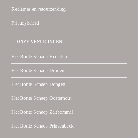
Reclames en retourzending
Privacybeleid
ONZE VESTIGINGEN
Het Bonte Schaep Heusden
Het Bonte Schaep Drunen
Het Bonte Schaep Dongen
Het Bonte Schaep Oosterhout
Het Bonte Schaep Zaltbommel
Het Bonte Schaep Prinsenbeek