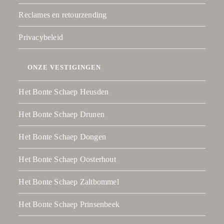
Reclames en retourzending
Privacybeleid
ONZE VESTIGINGEN
Het Bonte Schaep Heusden
Het Bonte Schaep Drunen
Het Bonte Schaep Dongen
Het Bonte Schaep Oosterhout
Het Bonte Schaep Zaltbommel
Het Bonte Schaep Prinsenbeek