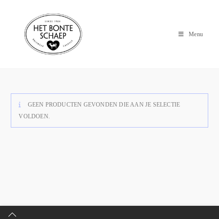
Menu
GEEN PRODUCTEN GEVONDEN DIE AAN JE SELECTIE
VOLDOEN.