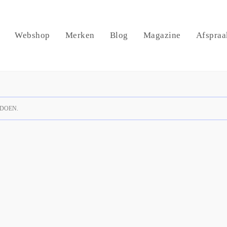
Webshop
Merken
Blog
Magazine
Afspraa
DOEN.