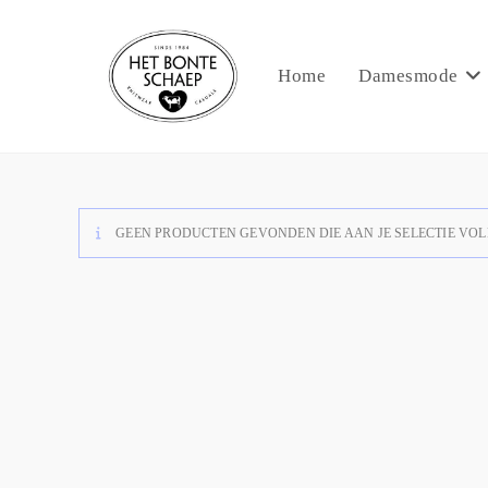
Home
Damesmode
GEEN PRODUCTEN GEVONDEN DIE AAN JE SELECTIE VOL