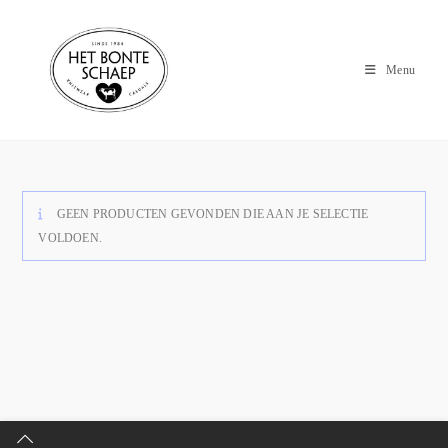
Menu
GEEN PRODUCTEN GEVONDEN DIE AAN JE SELECTIE
VOLDOEN.