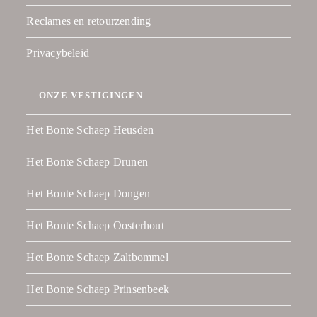
Reclames en retourzending
Privacybeleid
ONZE VESTIGINGEN
Het Bonte Schaep Heusden
Het Bonte Schaep Drunen
Het Bonte Schaep Dongen
Het Bonte Schaep Oosterhout
Het Bonte Schaep Zaltbommel
Het Bonte Schaep Prinsenbeek