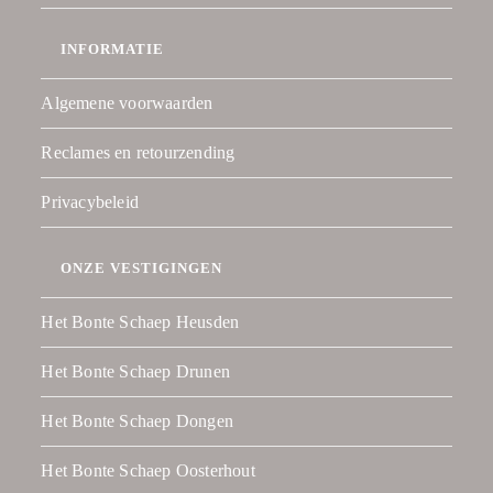
INFORMATIE
Algemene voorwaarden
Reclames en retourzending
Privacybeleid
ONZE VESTIGINGEN
Het Bonte Schaep Heusden
Het Bonte Schaep Drunen
Het Bonte Schaep Dongen
Het Bonte Schaep Oosterhout