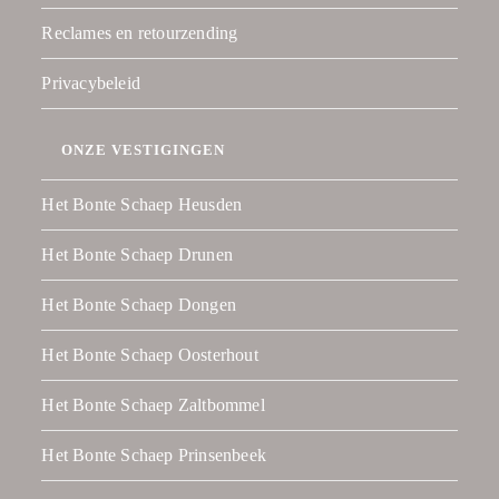
Reclames en retourzending
Privacybeleid
ONZE VESTIGINGEN
Het Bonte Schaep Heusden
Het Bonte Schaep Drunen
Het Bonte Schaep Dongen
Het Bonte Schaep Oosterhout
Het Bonte Schaep Zaltbommel
Het Bonte Schaep Prinsenbeek