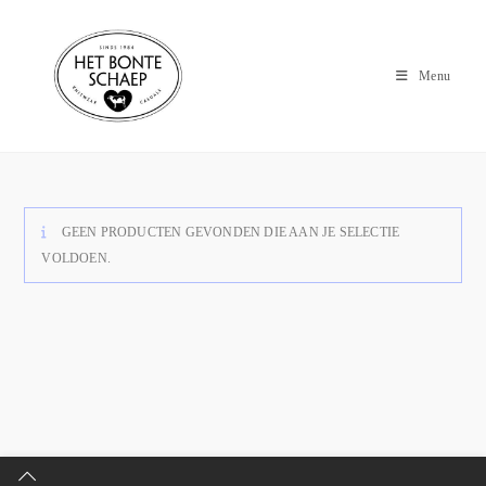
Menu
GEEN PRODUCTEN GEVONDEN DIE AAN JE SELECTIE
VOLDOEN.