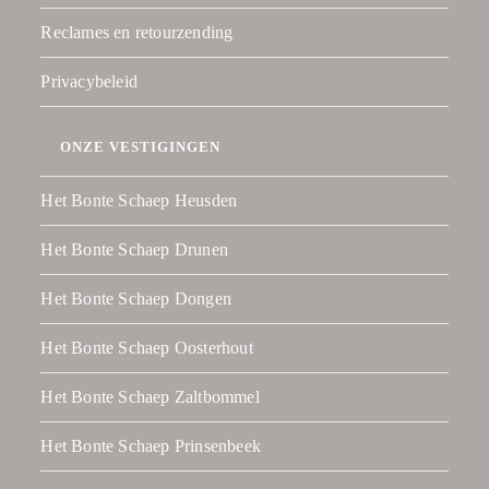
Reclames en retourzending
Privacybeleid
ONZE VESTIGINGEN
Het Bonte Schaep Heusden
Het Bonte Schaep Drunen
Het Bonte Schaep Dongen
Het Bonte Schaep Oosterhout
Het Bonte Schaep Zaltbommel
Het Bonte Schaep Prinsenbeek