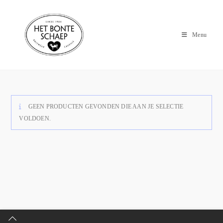
Menu
GEEN PRODUCTEN GEVONDEN DIE AAN JE SELECTIE
VOLDOEN.