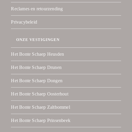
Reclames en retourzending
Privacybeleid
ONZE VESTIGINGEN
Het Bonte Schaep Heusden
Het Bonte Schaep Drunen
Het Bonte Schaep Dongen
Het Bonte Schaep Oosterhout
Het Bonte Schaep Zaltbommel
Het Bonte Schaep Prinsenbeek