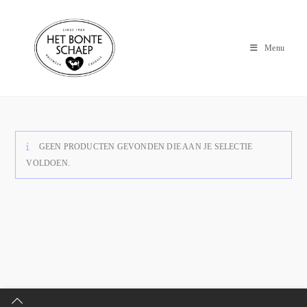
Menu
GEEN PRODUCTEN GEVONDEN DIE AAN JE SELECTIE
VOLDOEN.