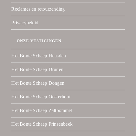
Reclames en retourzending
Privacybeleid
ONZE VESTIGINGEN
Het Bonte Schaep Heusden
Het Bonte Schaep Drunen
Het Bonte Schaep Dongen
Het Bonte Schaep Oosterhout
Het Bonte Schaep Zaltbommel
Het Bonte Schaep Prinsenbeek