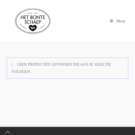
Menu
GEEN PRODUCTEN GEVONDEN DIE AAN JE SELECTIE
VOLDOEN.