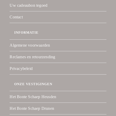
Uw cadeaubon tegoed
Contact
INFORMATIE
Algemene voorwaarden
Reclames en retourzending
Privacybeleid
ONZE VESTIGINGEN
Het Bonte Schaep Heusden
Het Bonte Schaep Drunen