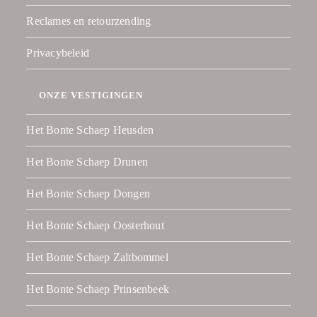
Reclames en retourzending
Privacybeleid
ONZE VESTIGINGEN
Het Bonte Schaep Heusden
Het Bonte Schaep Drunen
Het Bonte Schaep Dongen
Het Bonte Schaep Oosterhout
Het Bonte Schaep Zaltbommel
Het Bonte Schaep Prinsenbeek