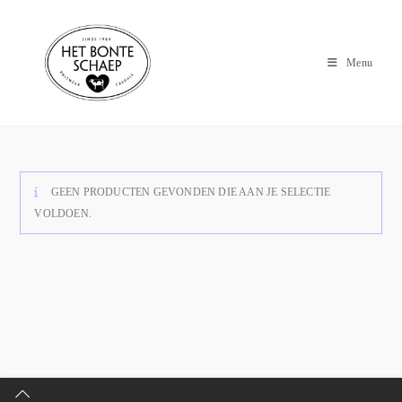
Menu
GEEN PRODUCTEN GEVONDEN DIE AAN JE SELECTIE
VOLDOEN.