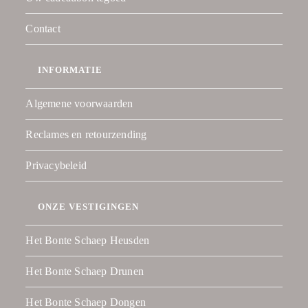
Contact
INFORMATIE
Algemene voorwaarden
Reclames en retourzending
Privacybeleid
ONZE VESTIGINGEN
Het Bonte Schaep Heusden
Het Bonte Schaep Drunen
Het Bonte Schaep Dongen