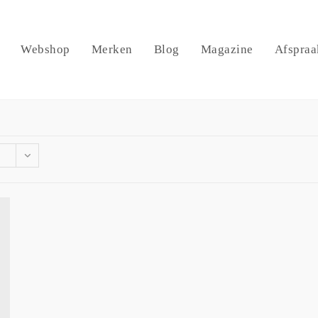
Webshop
Merken
Blog
Magazine
Afspraa