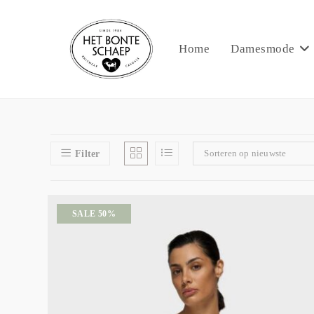
Home
Damesmode
Sorteren op nieuwste
Filter
SALE 50%