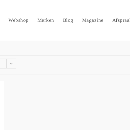
Webshop
Merken
Blog
Magazine
Afspraa