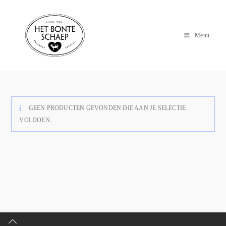
Menu
GEEN PRODUCTEN GEVONDEN DIE AAN JE SELECTIE
VOLDOEN.