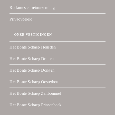
Reclames en retourzending
Privacybeleid
ONZE VESTIGINGEN
Het Bonte Schaep Heusden
Het Bonte Schaep Drunen
Het Bonte Schaep Dongen
Het Bonte Schaep Oosterhout
Het Bonte Schaep Zaltbommel
Het Bonte Schaep Prinsenbeek