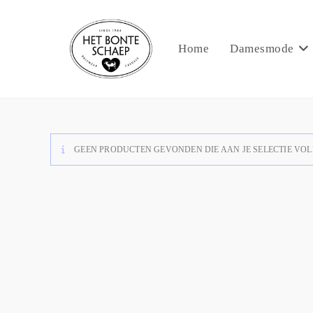
Home
Damesmode
GEEN PRODUCTEN GEVONDEN DIE AAN JE SELECTIE VOL