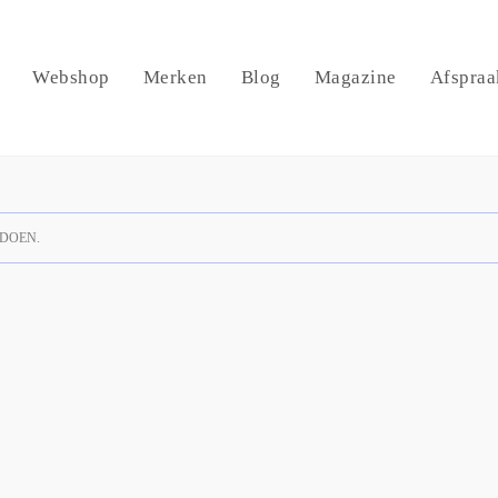
Webshop
Merken
Blog
Magazine
Afspraa
DOEN.