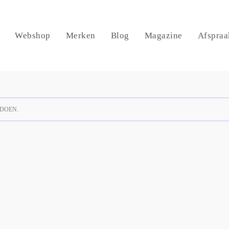
Webshop
Merken
Blog
Magazine
Afspraa
DOEN.