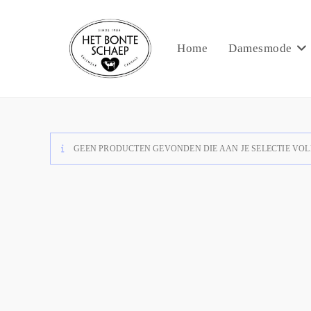
Home
Damesmode
GEEN PRODUCTEN GEVONDEN DIE AAN JE SELECTIE VOL