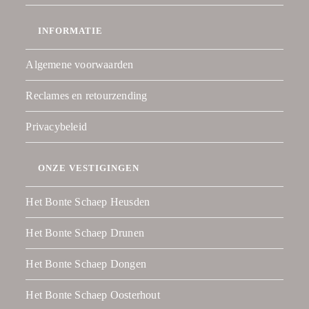
INFORMATIE
Algemene voorwaarden
Reclames en retourzending
Privacybeleid
ONZE VESTIGINGEN
Het Bonte Schaep Heusden
Het Bonte Schaep Drunen
Het Bonte Schaep Dongen
Het Bonte Schaep Oosterhout