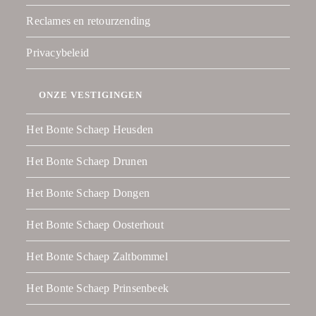
Reclames en retourzending
Privacybeleid
ONZE VESTIGINGEN
Het Bonte Schaep Heusden
Het Bonte Schaep Drunen
Het Bonte Schaep Dongen
Het Bonte Schaep Oosterhout
Het Bonte Schaep Zaltbommel
Het Bonte Schaep Prinsenbeek