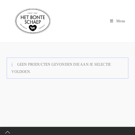
Menu
GEEN PRODUCTEN GEVONDEN DIE AAN JE SELECTIE
VOLDOEN.