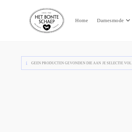
Home
Damesmode
GEEN PRODUCTEN GEVONDEN DIE AAN JE SELECTIE VOL