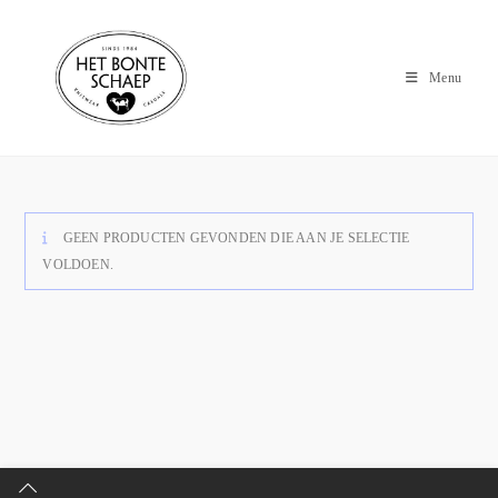
Menu
GEEN PRODUCTEN GEVONDEN DIE AAN JE SELECTIE
VOLDOEN.