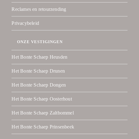
Reclames en retourzending
Privacybeleid
ONZE VESTIGINGEN
Het Bonte Schaep Heusden
Het Bonte Schaep Drunen
Het Bonte Schaep Dongen
Het Bonte Schaep Oosterhout
Het Bonte Schaep Zaltbommel
Het Bonte Schaep Prinsenbeek