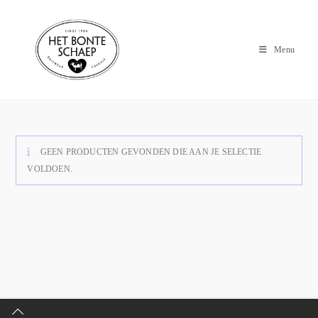
Menu
GEEN PRODUCTEN GEVONDEN DIE AAN JE SELECTIE
VOLDOEN.