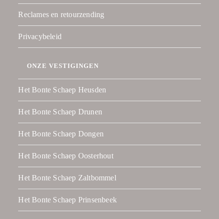
Reclames en retourzending
Privacybeleid
ONZE VESTIGINGEN
Het Bonte Schaep Heusden
Het Bonte Schaep Drunen
Het Bonte Schaep Dongen
Het Bonte Schaep Oosterhout
Het Bonte Schaep Zaltbommel
Het Bonte Schaep Prinsenbeek