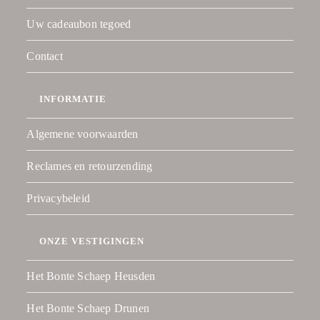
Uw cadeaubon tegoed
Contact
INFORMATIE
Algemene voorwaarden
Reclames en retourzending
Privacybeleid
ONZE VESTIGINGEN
Het Bonte Schaep Heusden
Het Bonte Schaep Drunen