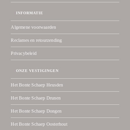
INFORMATIE
Algemene voorwaarden
Reclames en retourzending
Privacybeleid
ONZE VESTIGINGEN
Het Bonte Schaep Heusden
Het Bonte Schaep Drunen
Het Bonte Schaep Dongen
Het Bonte Schaep Oosterhout