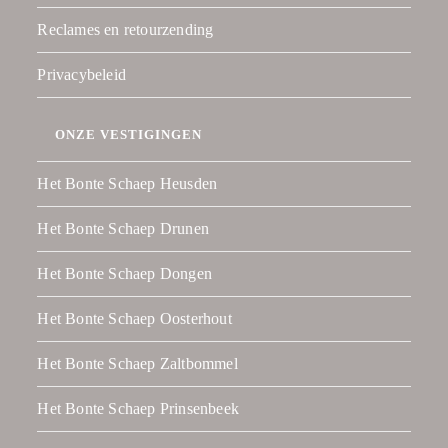
Reclames en retourzending
Privacybeleid
ONZE VESTIGINGEN
Het Bonte Schaep Heusden
Het Bonte Schaep Drunen
Het Bonte Schaep Dongen
Het Bonte Schaep Oosterhout
Het Bonte Schaep Zaltbommel
Het Bonte Schaep Prinsenbeek