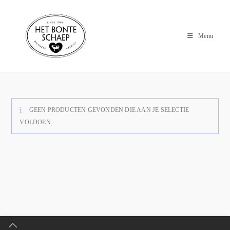
Menu
GEEN PRODUCTEN GEVONDEN DIE AAN JE SELECTIE
VOLDOEN.