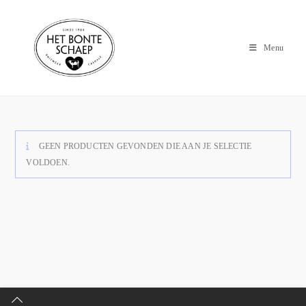
Menu
GEEN PRODUCTEN GEVONDEN DIE AAN JE SELECTIE
VOLDOEN.