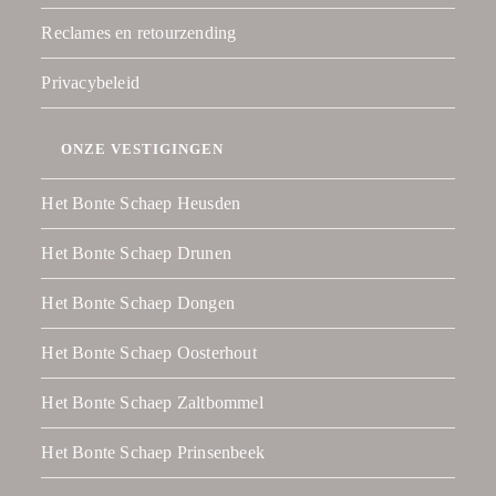
Reclames en retourzending
Privacybeleid
ONZE VESTIGINGEN
Het Bonte Schaep Heusden
Het Bonte Schaep Drunen
Het Bonte Schaep Dongen
Het Bonte Schaep Oosterhout
Het Bonte Schaep Zaltbommel
Het Bonte Schaep Prinsenbeek