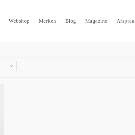
Webshop
Merken
Blog
Magazine
Afspraa