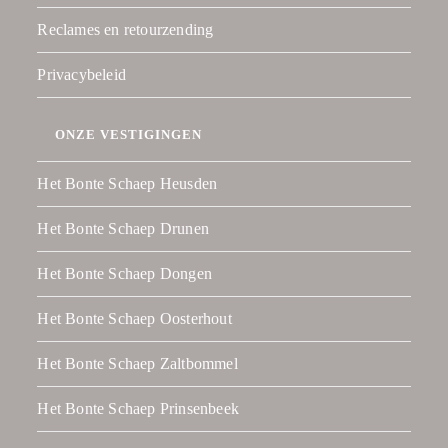
Reclames en retourzending
Privacybeleid
ONZE VESTIGINGEN
Het Bonte Schaep Heusden
Het Bonte Schaep Drunen
Het Bonte Schaep Dongen
Het Bonte Schaep Oosterhout
Het Bonte Schaep Zaltbommel
Het Bonte Schaep Prinsenbeek