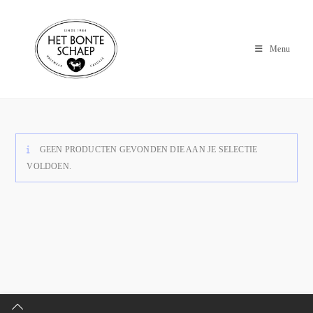
Menu
GEEN PRODUCTEN GEVONDEN DIE AAN JE SELECTIE
VOLDOEN.